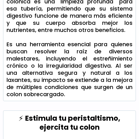
colónica es una "limpieza profunda" para
esa tubería, permitiendo que su sistema
digestivo funcione de manera más eficiente
y que su cuerpo absorba mejor los
nutrientes, entre muchos otros beneficios.
Es una herramienta esencial para quienes
buscan resolver la raíz de diversos
malestares, incluyendo el estreñimiento
crónico o la irregularidad digestiva. Al ser
una alternativa segura y natural a los
laxantes, su impacto se extiende a la mejora
de múltiples condiciones que surgen de un
colon sobrecargado.
⚡
Estimula tu peristaltismo,
ejercita tu colon