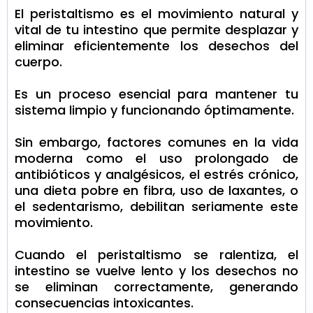
El peristaltismo es el movimiento natural y
vital de tu intestino que permite desplazar y
eliminar eficientemente los desechos del
cuerpo.
Es un proceso esencial para mantener tu
sistema limpio y funcionando óptimamente.
Sin embargo, factores comunes en la vida
moderna como el uso prolongado de
antibióticos y analgésicos, el estrés crónico,
una dieta pobre en fibra, uso de laxantes, o
el sedentarismo, debilitan seriamente este
movimiento.
Cuando el peristaltismo se ralentiza, el
intestino se vuelve lento y los desechos no
se eliminan correctamente, generando
consecuencias intoxicantes.