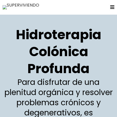
Hidroterapia
Colónica
Profunda
Para disfrutar de una
plenitud orgánica y resolver
problemas crónicos y
degenerativos, es