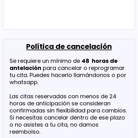
Política de cancelación
Se requiere un mínimo de
48 horas de
antelación
para cancelar o reprogramar
tu cita. Puedes hacerlo llamándonos o por
whatsapp.
Las citas reservadas con menos de 24
horas de anticipación se consideran
confirmadas sin flexibilidad para cambios.
Si necesitas cancelar dentro de ese plazo
o no asistes a tu cita, no damos
reembolso.