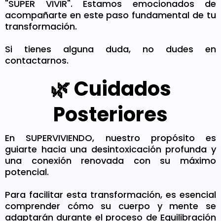
"SUPER VIVIR". Estamos emocionados de
acompañarte en este paso fundamental de tu
transformación.
Si tienes alguna duda, no dudes en
contactarnos.
🌿 Cuidados
Posteriores
En SUPERVIVIENDO, nuestro propósito es
guiarte hacia una desintoxicación profunda y
una conexión renovada con su máximo
potencial.
Para facilitar esta transformación, es esencial
comprender cómo su cuerpo y mente se
adaptarán durante el proceso de Equilibración