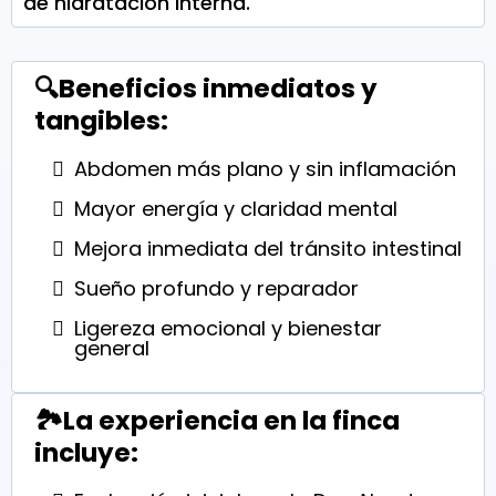
de hidratación interna.
🔍Beneficios inmediatos y
tangibles:
Abdomen más plano y sin inflamación
Mayor energía y claridad mental
Mejora inmediata del tránsito intestinal
Sueño profundo y reparador
Ligereza emocional y bienestar
general
🏞️La experiencia en la finca
incluye: