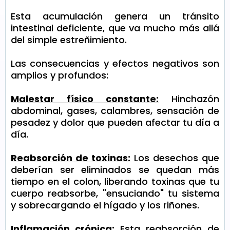
Esta acumulación genera un tránsito
intestinal deficiente, que va mucho más allá
del simple estreñimiento.
Las consecuencias y efectos negativos son
amplios y profundos:
Malestar físico constante:
Hinchazón
abdominal, gases, calambres, sensación de
pesadez y dolor que pueden afectar tu día a
día.
Reabsorción de toxinas:
Los desechos que
deberían ser eliminados se quedan más
tiempo en el colon, liberando toxinas que tu
cuerpo reabsorbe, "ensuciando" tu sistema
y sobrecargando el hígado y los riñones.
Inflamación crónica:
Esta reabsorción de