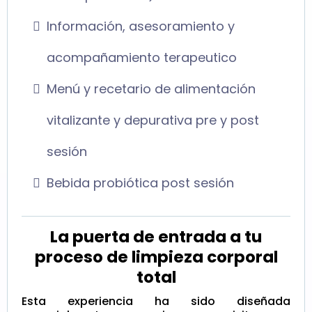
Información, asesoramiento y
acompañamiento terapeutico
Menú y recetario de alimentación
vitalizante y depurativa pre y post
sesión
Bebida probiótica post sesión
La puerta de entrada a tu
proceso de limpieza corporal
total
Esta experiencia ha sido diseñada