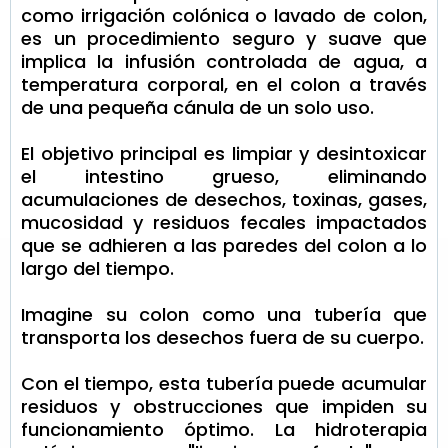
como irrigación colónica o lavado de colon,
es un procedimiento seguro y suave que
implica la infusión controlada de agua, a
temperatura corporal, en el colon a través
de una pequeña cánula de un solo uso.
El objetivo principal es limpiar y desintoxicar
el intestino grueso, eliminando
acumulaciones de desechos, toxinas, gases,
mucosidad y residuos fecales impactados
que se adhieren a las paredes del colon a lo
largo del tiempo.
Imagine su colon como una tubería que
transporta los desechos fuera de su cuerpo.
Con el tiempo, esta tubería puede acumular
residuos y obstrucciones que impiden su
funcionamiento óptimo. La hidroterapia