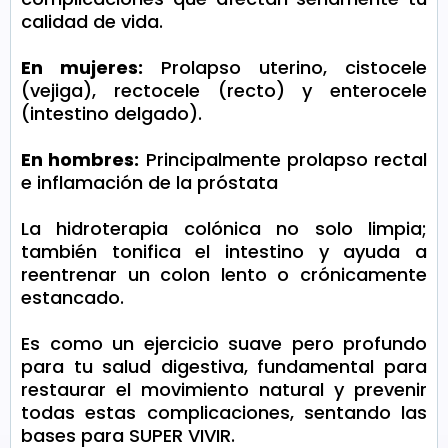
calidad de vida.
En mujeres:
Prolapso uterino, cistocele
(vejiga), rectocele (recto) y enterocele
(intestino delgado).
En hombres:
Principalmente prolapso rectal
e inflamación de la próstata
La hidroterapia colónica no solo limpia;
también tonifica el intestino y ayuda a
reentrenar un colon lento o crónicamente
estancado.
Es como un ejercicio suave pero profundo
para tu salud digestiva, fundamental para
restaurar el movimiento natural y prevenir
todas estas complicaciones, sentando las
bases para SUPER VIVIR.