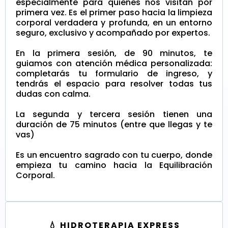
especialmente para quienes nos visitan por
primera vez. Es el primer paso hacia la limpieza
corporal verdadera y profunda, en un entorno
seguro, exclusivo y acompañado por expertos.
En la primera sesión, de 90 minutos, te
guiamos con atención médica personalizada:
completarás tu formulario de ingreso, y
tendrás el espacio para resolver todas tus
dudas con calma.
La segunda y tercera sesión tienen una
duración de 75 minutos (entre que llegas y te
vas)
Es un encuentro sagrado con tu cuerpo, donde
empieza tu camino hacia la Equilibración
Corporal.
💧 HIDROTERAPIA EXPRESS