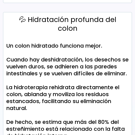
💦 Hidratación profunda del
colon
Un colon hidratado funciona mejor.
Cuando hay deshidratación, los desechos se
vuelven duros, se adhieren a las paredes
intestinales y se vuelven difíciles de eliminar.
La hidroterapia rehidrata directamente el
colon, ablanda y moviliza los residuos
estancados, facilitando su eliminación
natural.
De hecho, se estima que más del 80% del
estreñimiento está relacionado con la falta