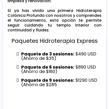
limpieza y renovación.
Si ya has vivido una primera Hidroterapia
Colónica Profunda con nosotros y comprendes
el funcionamiento, esta opción te permite
seguir cuidando tu templo interior con
continuidad y fluidez.
Paquetes Hidroterapia Express
Paquete de 3 sesiones:
$490 USD
(Ahorro de $35)
Paquete de 6 sesiones:
$890 USD
(Ahorro de $160)
Paquete de 9 sesiones:
$1290 USD
(Ahorro de $285