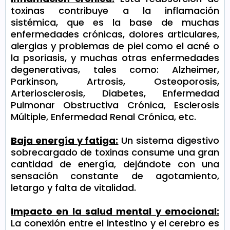
toxinas contribuye a la inflamación
sistémica, que es la base de muchas
enfermedades crónicas, dolores articulares,
alergias y problemas de piel como el acné o
la psoriasis, y muchas otras enfermedades
degenerativas, tales como: Alzheimer,
Parkinson, Artrosis, Osteoporosis,
Arteriosclerosis, Diabetes, Enfermedad
Pulmonar Obstructiva Crónica, Esclerosis
Múltiple, Enfermedad Renal Crónica, etc.
Baja energía y fatiga:
Un sistema digestivo
sobrecargado de toxinas consume una gran
cantidad de energía, dejándote con una
sensación constante de agotamiento,
letargo y falta de vitalidad.
Impacto en la salud mental y emocional:
La conexión entre el intestino y el cerebro es