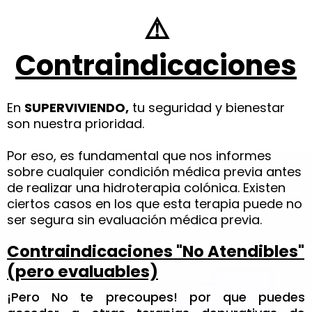
⚠️
SUPERVIVIENDO
Contraindicaciones
En
SUPERVIVIENDO,
tu seguridad y bienestar
son nuestra prioridad.
Por eso, es fundamental que nos informes
sobre cualquier condición médica previa antes
de realizar una hidroterapia colónica. Existen
ciertos casos en los que esta terapia puede no
ser segura sin evaluación médica previa.
Contraindicaciones "No Atendibles"
(pero evaluables)
¡Pero No te precoupes! por que puedes