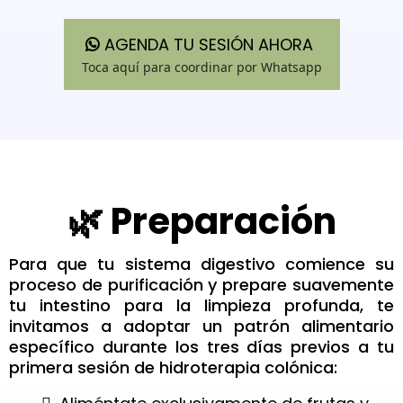
AGENDA TU SESIÓN AHORA
Toca aquí para coordinar por Whatsapp
🌿 Preparación
Para que tu sistema digestivo comience su
proceso de purificación y prepare suavemente
tu intestino para la limpieza profunda, te
invitamos a adoptar un patrón alimentario
específico durante los tres días previos a tu
primera sesión de hidroterapia colónica: