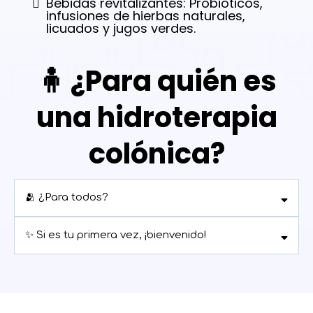
Bebidas revitalizantes: Probióticos,
infusiones de hierbas naturales,
licuados y jugos verdes.
🧍 ¿Para quién es
una hidroterapia
colónica?
🫂 ¿Para todos?
✨ Si es tu primera vez, ¡bienvenido!