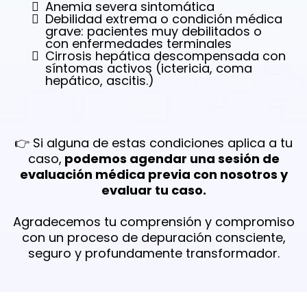
Anemia severa sintomática
Debilidad extrema o condición médica
grave: pacientes muy debilitados o
con enfermedades terminales
Cirrosis hepática descompensada con
síntomas activos (ictericia, coma
hepático, ascitis.)
👉 Si alguna de estas condiciones aplica a tu
caso,
podemos agendar una sesión de
evaluación médica previa con nosotros y
evaluar tu caso.
Agradecemos tu comprensión y compromiso
con un proceso de depuración consciente,
seguro y profundamente transformador.