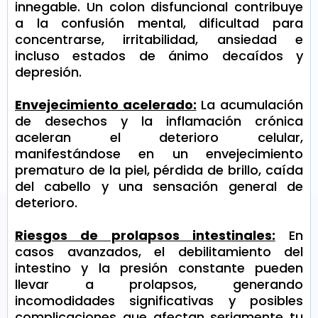
innegable. Un colon disfuncional contribuye
a la confusión mental, dificultad para
concentrarse, irritabilidad, ansiedad e
incluso estados de ánimo decaídos y
depresión.
Envejecimiento acelerado:
La acumulación
de desechos y la inflamación crónica
aceleran el deterioro celular,
manifestándose en un envejecimiento
prematuro de la piel, pérdida de brillo, caída
del cabello y una sensación general de
deterioro.
Riesgos de prolapsos intestinales:
En
casos avanzados, el debilitamiento del
intestino y la presión constante pueden
llevar a prolapsos, generando
incomodidades significativas y posibles
complicaciones que afectan seriamente tu