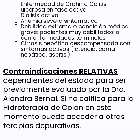
Enfermedad de Crohn o Colitis
ulcerosa en fase activa
Diálisis activa
Anemia severa sintomática
Debilidad extrema o condición médica
grave: pacientes muy debilitados o
con enfermedades terminales
Cirrosis hepática descompensada con
síntomas activos (ictericia, coma
hepático, ascitis.)
Contraindicaciones RELATIVAS
dependientes del estado para ser
previamente evaluado por la Dra.
Alondra Bernal. Si no califica para la
Hidroterapia de Colon en este
momento puede acceder a otras
terapias depurativas.