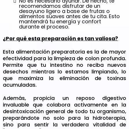
No es necesario ayunar. De hecho, te
recomendamos disfrutar de un
desayuno ligero a base de frutas o
alimentos suaves antes de tu cita. Esto
mantendrá tu energía y confort
durante el proceso.
¿Por qué esta preparación es tan valiosa?
Esta alimentación preparatoria es la de mayor
efectividad para la limpieza de colon profunda.
Permite que tu intestino no reciba nuevos
desechos mientras lo estamos limpiando, lo
que maximiza la eliminación de toxinas
acumuladas.
Además, propicia un reposo digestivo
invaluable que colabora activamente en la
desintoxicación general de todo tu organismo,
preparándote no solo para la hidroterapia,
sino para sentir la verdadera vitalidad de