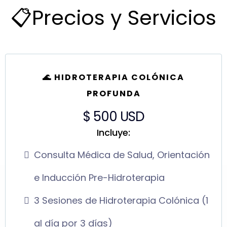
📋Precios y Servicios
🌊 HIDROTERAPIA COLÓNICA
PROFUNDA
$ 500 USD
Incluye:
Consulta Médica de Salud, Orientación
e Inducción Pre-Hidroterapia
3 Sesiones de Hidroterapia Colónica (1
al día por 3 días)