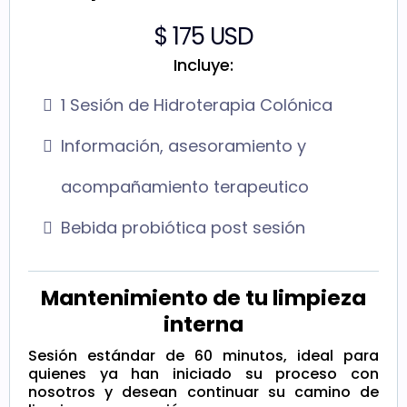
$ 175 USD
Incluye:
1 Sesión de Hidroterapia Colónica
Información, asesoramiento y
acompañamiento terapeutico
Bebida probiótica post sesión
Mantenimiento de tu limpieza
interna
Sesión estándar de 60 minutos, ideal para
quienes ya han iniciado su proceso con
nosotros y desean continuar su camino de