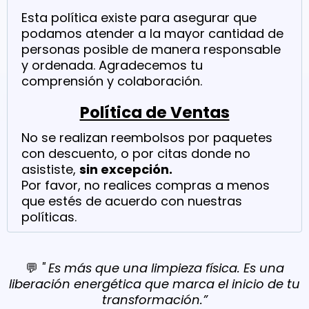
Esta política existe para asegurar que
podamos atender a la mayor cantidad de
personas posible de manera responsable
y ordenada. Agradecemos tu
comprensión y colaboración.
Política de Ventas
No se realizan reembolsos por paquetes
con descuento, o por citas donde no
asististe,
sin excepción.
Por favor, no realices compras a menos
que estés de acuerdo con nuestras
políticas.
💬
" Es más que una limpieza física. Es una
liberación energética que marca el inicio de tu
transformación.”