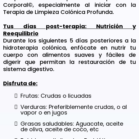
Corporal©, especialmente al iniciar con la
Terapia de Limpieza Colónica Profunda.
Tus días post-terapia: Nutrición y
Reequilibrio
Durante los siguientes 5 días posteriores a la
hidroterapia colónica, enfócate en nutrir tu
cuerpo con alimentos suaves y fáciles de
digerir que permitan la restauración de tu
sistema digestivo.
Disfruta de:
Frutas: Crudas o licuadas
Verduras: Preferiblemente crudas, o al
vapor o en jugos
Grasas saludables: Aguacate, aceite
de oliva, aceite de coco, etc