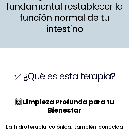
fundamental restablecer la
función normal de tu
intestino
✅ ¿Qué es esta terapia?
🙌 Limpieza Profunda para tu
Bienestar
La hidroterapia colónica, también conocida